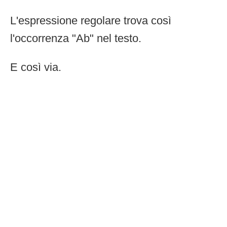
L'espressione regolare trova così
l'occorrenza "Ab" nel testo.
E così via.