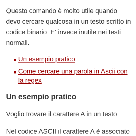
Questo comando è molto utile quando
devo cercare qualcosa in un testo scritto in
codice binario. E' invece inutile nei testi
normali.
Un esempio pratico
Come cercare una parola in Ascii con
la regex
Un esempio pratico
Voglio trovare il carattere A in un testo.
Nel codice ASCII il carattere A è associato