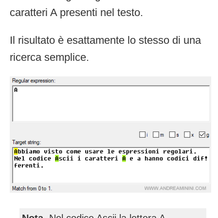
caratteri A presenti nel testo.
Il risultato è esattamente lo stesso di una
ricerca semplice.
Nota
. Nel codice Ascii la lettera A