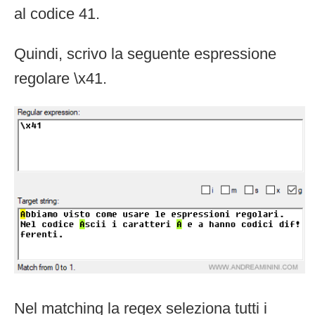
al codice 41.
Quindi, scrivo la seguente espressione
regolare \x41.
Nel matching la regex seleziona tutti i