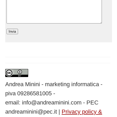
Andrea Minini - marketing informatica -
piva 09286581005 -
email: info@andreaminini.com - PEC
andreaminini@pec.it |
Privacy policy &