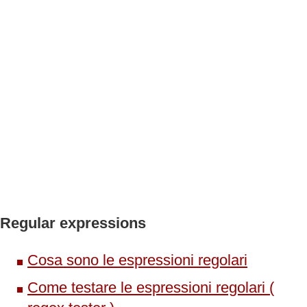
Regular expressions
Cosa sono le espressioni regolari
Come testare le espressioni regolari (