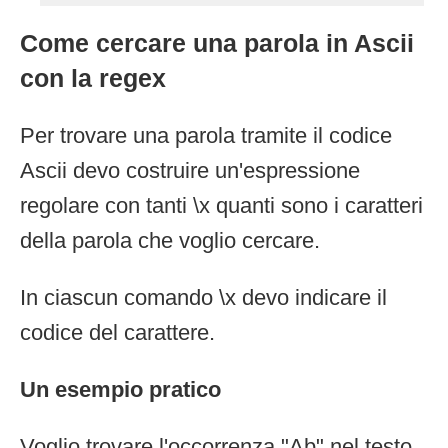
Come cercare una parola in Ascii
con la regex
Per trovare una parola tramite il codice
Ascii devo costruire un'espressione
regolare con tanti \x quanti sono i caratteri
della parola che voglio cercare.
In ciascun comando \x devo indicare il
codice del carattere.
Un esempio pratico
Voglio trovare l'occorrenza "Ab" nel testo.