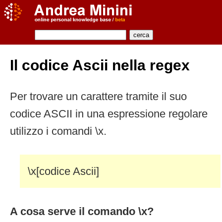
Il codice Ascii nella regex
Per trovare un carattere tramite il suo
codice ASCII in una espressione regolare
utilizzo i comandi \x.
\x[codice Ascii]
A cosa serve il comando \x?