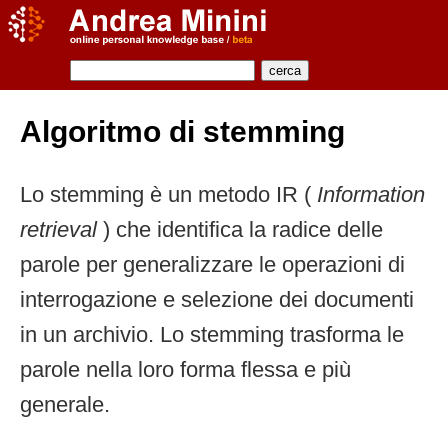
Algoritmo di stemming
Lo stemming è un metodo IR (
Information
retrieval
) che identifica la radice delle
parole per generalizzare le operazioni di
interrogazione e selezione dei documenti
in un archivio. Lo stemming trasforma le
parole nella loro forma flessa e più
generale.