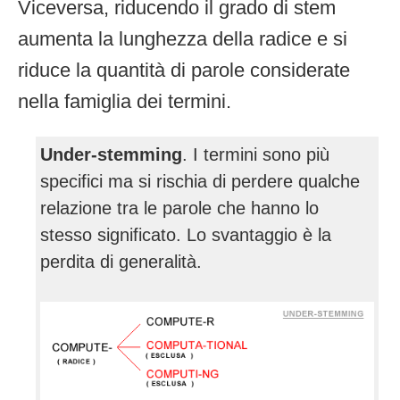
Viceversa, riducendo il grado di stem
aumenta la lunghezza della radice e si
riduce la quantità di parole considerate
nella famiglia dei termini.
Under-stemming
. I termini sono più
specifici ma si rischia di perdere qualche
relazione tra le parole che hanno lo
stesso significato. Lo svantaggio è la
perdita di generalità.