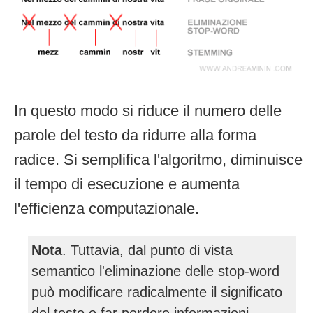
In questo modo si riduce il numero delle
parole del testo da ridurre alla forma
radice. Si semplifica l'algoritmo, diminuisce
il tempo di esecuzione e aumenta
l'efficienza computazionale.
Nota
. Tuttavia, dal punto di vista
semantico l'eliminazione delle stop-word
può modificare radicalmente il significato