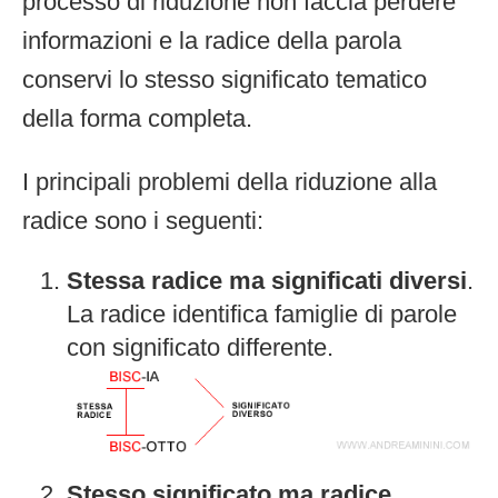
processo di riduzione non faccia perdere
informazioni e la radice della parola
conservi lo stesso significato tematico
della forma completa.
I principali problemi della riduzione alla
radice sono i seguenti:
Stessa radice ma significati diversi
.
La radice identifica famiglie di parole
con significato differente.
Stesso significato ma radice