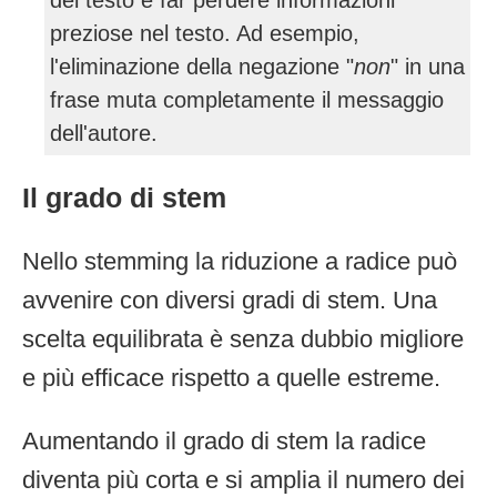
del testo e far perdere informazioni
preziose nel testo. Ad esempio,
l'eliminazione della negazione "
non
" in una
frase muta completamente il messaggio
dell'autore.
Il grado di stem
Nello stemming la riduzione a radice può
avvenire con diversi gradi di stem. Una
scelta equilibrata è senza dubbio migliore
e più efficace rispetto a quelle estreme.
Aumentando il grado di stem la radice
diventa più corta e si amplia il numero dei