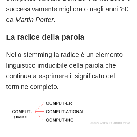
successivamente migliorato negli anni '80
da
Martin Porter
.
La radice della parola
Nello stemming la radice è un elemento
linguistico irriducibile della parola che
continua a esprimere il significato del
termine completo.