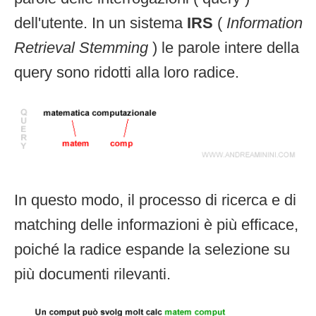
dell'utente. In un sistema
IRS
(
Information
Retrieval Stemming
) le parole intere della
query sono ridotti alla loro radice.
In questo modo, il processo di ricerca e di
matching delle informazioni è più efficace,
poiché la radice espande la selezione su
più documenti rilevanti.