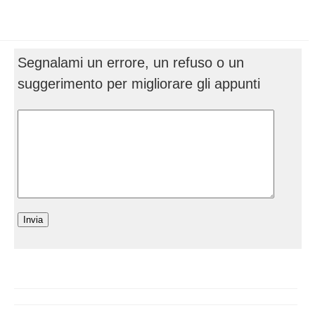
Segnalami un errore, un refuso o un
suggerimento per migliorare gli appunti