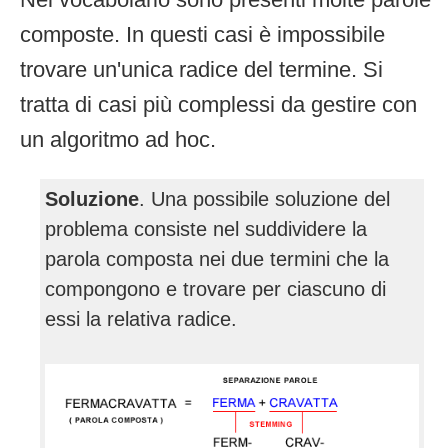
composte. In questi casi è impossibile
trovare un'unica radice del termine. Si
tratta di casi più complessi da gestire con
un algoritmo ad hoc.
Soluzione
. Una possibile soluzione del
problema consiste nel suddividere la
parola composta nei due termini che la
compongono e trovare per ciascuno di
essi la relativa radice.