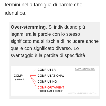
termini nella famiglia di parole che
identifica.
Over-stemming
. Si individuano più
legami tra le parole con lo stesso
significato ma si rischia di includere anche
quelle con significato diverso. Lo
svantaggio è la perdita di specificità.