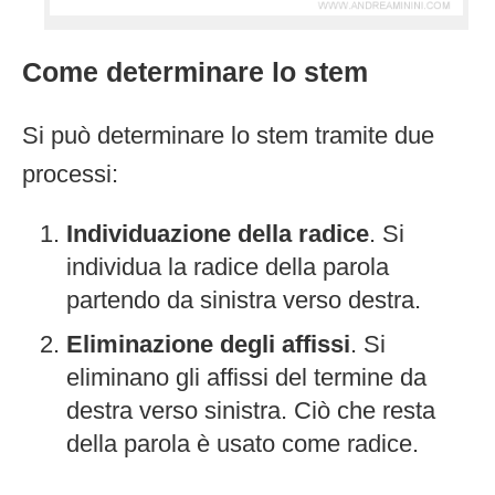
Come determinare lo stem
Si può determinare lo stem tramite due
processi:
Individuazione della radice
. Si
individua la radice della parola
partendo da sinistra verso destra.
Eliminazione degli affissi
. Si
eliminano gli affissi del termine da
destra verso sinistra. Ciò che resta
della parola è usato come radice.