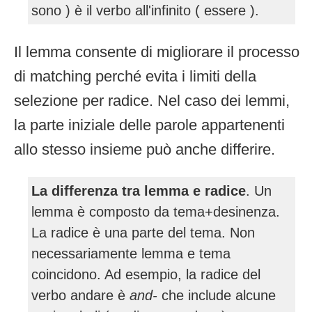
sono ) è il verbo all'infinito ( essere ).
Il lemma consente di migliorare il processo
di matching perché evita i limiti della
selezione per radice. Nel caso dei lemmi,
la parte iniziale delle parole appartenenti
allo stesso insieme può anche differire.
La differenza tra lemma e radice
. Un
lemma è composto da tema+desinenza.
La radice è una parte del tema. Non
necessariamente lemma e tema
coincidono. Ad esempio, la radice del
verbo andare è
and-
che include alcune