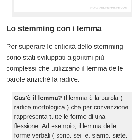
Lo stemming con i lemma
Per superare le criticità dello stemming
sono stati sviluppati algoritmi più
complessi che utilizzano il lemma delle
parole anziché la radice.
Cos'è il lemma?
Il lemma è la parola (
radice morfologica ) che per convenzione
rappresenta tutte le forme di una
flessione. Ad esempio, il lemma delle
forme verbali ( sono, sei, è, siamo, siete,