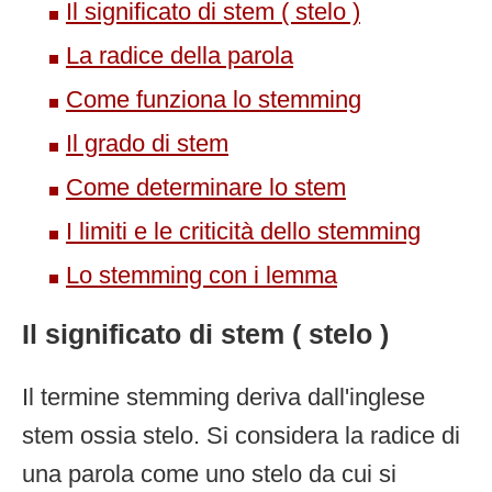
Il significato di stem ( stelo )
La radice della parola
Come funziona lo stemming
Il grado di stem
Come determinare lo stem
I limiti e le criticità dello stemming
Lo stemming con i lemma
Il significato di stem ( stelo )
Il termine stemming deriva dall'inglese
stem ossia stelo. Si considera la radice di
una parola come uno stelo da cui si