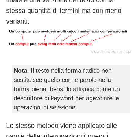
stessa quantità di termini ma con meno
varianti.
Nota
. Il testo nella forma radice non
sostituisce quello con le parole nella
forma piena, bensì lo affianca come un
descrittore di keyword per agevolare le
operazioni di selezione.
Lo stesso metodo viene applicato alle
parole delle interrogazioni ( query )