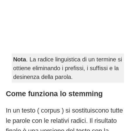
Nota
. La radice linguistica di un termine si
ottiene eliminando i prefissi, i suffissi e la
desinenza della parola.
Come funziona lo stemming
In un testo ( corpus ) si sostituiscono tutte
le parole con le relativi radici. Il risultato
finale è una versione del testo con la