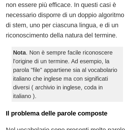
non essere più efficace. In questi casi è
necessario disporre di un doppio algoritmo
di stem, uno per ciascuna lingua, e di un
riconoscimento della natura del termine.
Nota
. Non è sempre facile riconoscere
l'origine di un termine. Ad esempio, la
parola "file" appartiene sia al vocabolario
italiano che inglese ma con significati
diversi ( archivio in inglese, coda in
italiano ).
Il problema delle parole composte
Nel vocabolario sono presenti molte parole