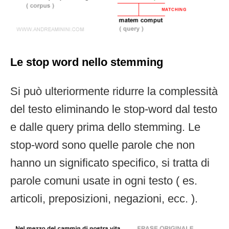
Le stop word nello stemming
Si può ulteriormente ridurre la complessità
del testo eliminando le stop-word dal testo
e dalle query prima dello stemming. Le
stop-word sono quelle parole che non
hanno un significato specifico, si tratta di
parole comuni usate in ogni testo ( es.
articoli, preposizioni, negazioni, ecc. ).