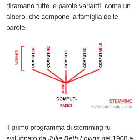
diramano tutte le parole varianti, come un
albero, che compone la famiglia delle
parole.
Il primo programma di stemming fu
sviluppato da
Julie Beth Lovins
nel 1968 e