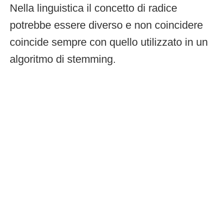
Nella linguistica il concetto di radice
potrebbe essere diverso e non coincidere
coincide sempre con quello utilizzato in un
algoritmo di stemming.