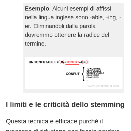
Esempio
. Alcuni esempi di affissi
nella lingua inglese sono -able, -ing, -
er. Eliminandoli dalla parola
dovremmo ottenere la radice del
termine.
I limiti e le criticità dello stemming
Questa tecnica è efficace purché il