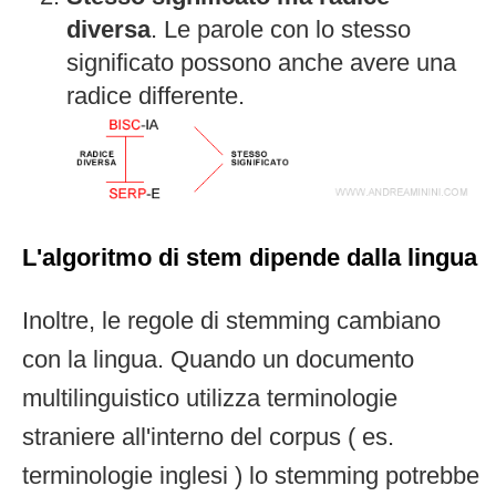
diversa
. Le parole con lo stesso
significato possono anche avere una
radice differente.
L'algoritmo di stem dipende dalla lingua
Inoltre, le regole di stemming cambiano
con la lingua. Quando un documento
multilinguistico utilizza terminologie
straniere all'interno del corpus ( es.
terminologie inglesi ) lo stemming potrebbe