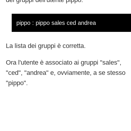
pippo : pippo sales ced andrea
La lista dei gruppi è corretta.
Ora l'utente è associato ai gruppi "sales",
"ced", "andrea" e, ovviamente, a se stesso
"pippo".