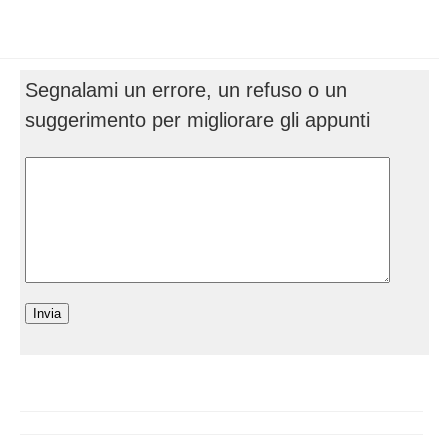
Segnalami un errore, un refuso o un
suggerimento per migliorare gli appunti