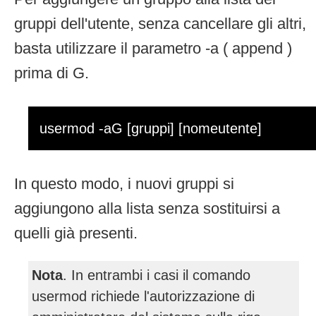
gruppi dell'utente, senza cancellare gli altri,
basta utilizzare il parametro -a ( append )
prima di G.
usermod -aG [gruppi] [nomeutente]
In questo modo, i nuovi gruppi si
aggiungono alla lista senza sostituirsi a
quelli già presenti.
Nota
. In entrambi i casi il comando
usermod richiede l'autorizzazione di