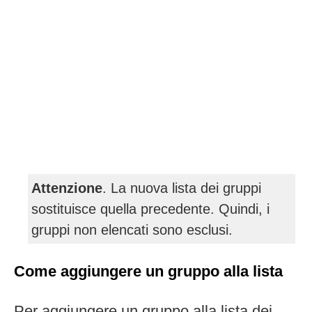
Attenzione
. La nuova lista dei gruppi
sostituisce quella precedente. Quindi, i
gruppi non elencati sono esclusi.
Come aggiungere un gruppo alla lista
Per aggiungere un gruppo alla lista dei