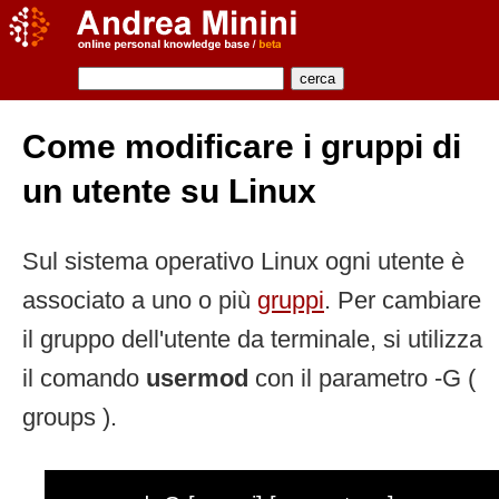
Come modificare i gruppi di
un utente su Linux
Sul sistema operativo Linux ogni utente è
associato a uno o più
gruppi
. Per cambiare
il gruppo dell'utente da terminale, si utilizza
il comando
usermod
con il parametro -G (
groups ).