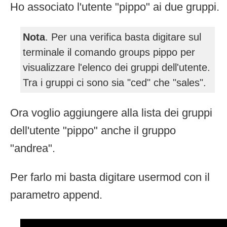
Ho associato l'utente "pippo" ai due gruppi.
Nota
. Per una verifica basta digitare sul
terminale il comando groups pippo per
visualizzare l'elenco dei gruppi dell'utente.
Tra i gruppi ci sono sia "ced" che "sales".
Ora voglio aggiungere alla lista dei gruppi
dell'utente "pippo" anche il gruppo
"andrea".
Per farlo mi basta digitare usermod con il
parametro append.