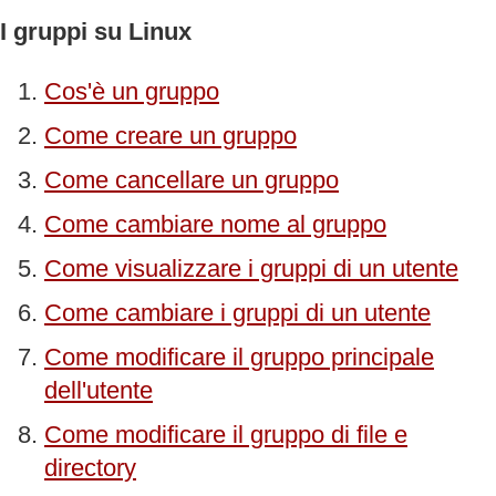
I gruppi su Linux
Cos'è un gruppo
Come creare un gruppo
Come cancellare un gruppo
Come cambiare nome al gruppo
Come visualizzare i gruppi di un utente
Come cambiare i gruppi di un utente
Come modificare il gruppo principale
dell'utente
Come modificare il gruppo di file e
directory