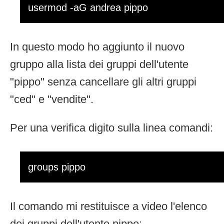
usermod -aG andrea pippo
In questo modo ho aggiunto il nuovo
gruppo alla lista dei gruppi dell'utente
"pippo" senza cancellare gli altri gruppi
"ced" e "vendite".
Per una verifica digito sulla linea comandi:
groups pippo
Il comando mi restituisce a video l'elenco
dei gruppi dell'utente pippo: