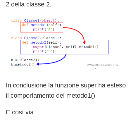
2 della classe 2.
In conclusione la funzione super ha esteso
il comportamento del metodo1().
E così via.