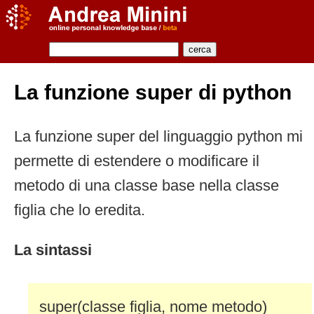
La funzione super di python
La funzione super del linguaggio python mi
permette di estendere o modificare il
metodo di una classe base nella classe
figlia che lo eredita.
La sintassi
super(classe figlia, nome metodo)