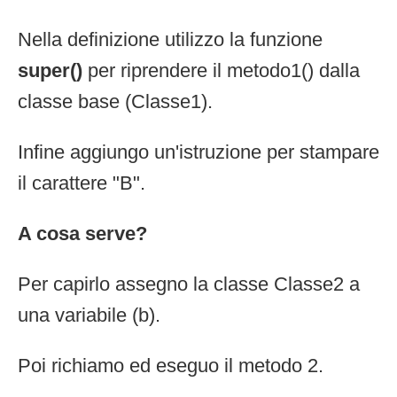
Nella definizione utilizzo la funzione
super()
per riprendere il metodo1() dalla
classe base (Classe1).
Infine aggiungo un'istruzione per stampare
il carattere "B".
A cosa serve?
Per capirlo assegno la classe Classe2 a
una variabile (b).
Poi richiamo ed eseguo il metodo 2.