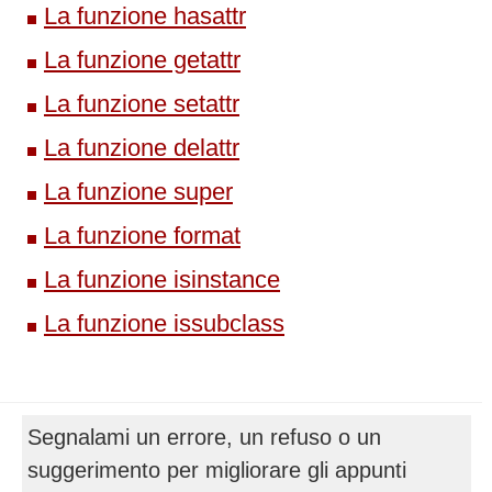
La funzione hasattr
La funzione getattr
La funzione setattr
La funzione delattr
La funzione super
La funzione format
La funzione isinstance
La funzione issubclass
Segnalami un errore, un refuso o un
suggerimento per migliorare gli appunti