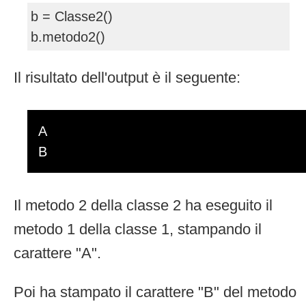
b = Classe2()
b.metodo2()
Il risultato dell'output è il seguente:
A
B
Il metodo 2 della classe 2 ha eseguito il
metodo 1 della classe 1, stampando il
carattere "A".
Poi ha stampato il carattere "B" del metodo