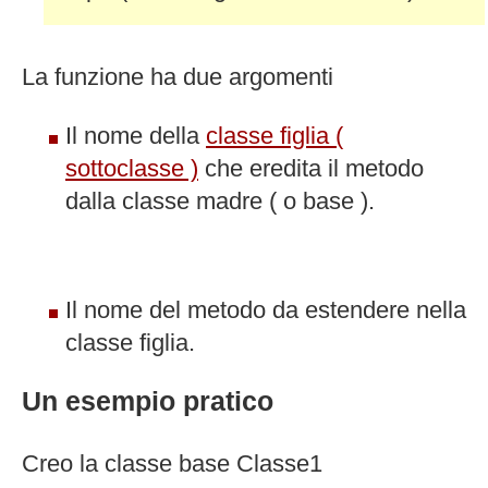
La funzione ha due argomenti
Il nome della
classe figlia (
sottoclasse )
che eredita il metodo
dalla classe madre ( o base ).
Il nome del metodo da estendere nella
classe figlia.
Un esempio pratico
Creo la classe base Classe1