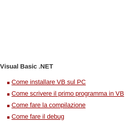
Visual Basic .NET
Come installare VB sul PC
Come scrivere il primo programma in VB
Come fare la compilazione
Come fare il debug