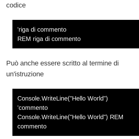
codice
'riga di commento
REM riga di commento
Può anche essere scritto al termine di
un'istruzione
Console.WriteLine("Hello World")
'commento
Console.WriteLine("Hello World") REM
commento