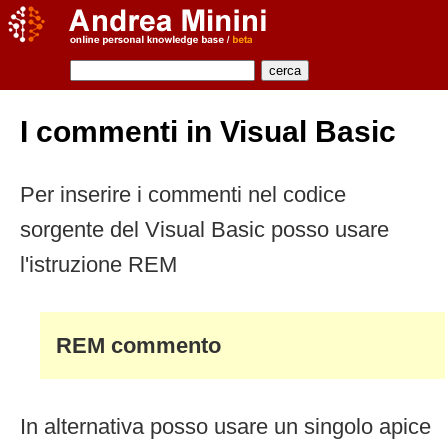
I commenti in Visual Basic
Per inserire i commenti nel codice
sorgente del Visual Basic posso usare
l'istruzione REM
REM commento
In alternativa posso usare un singolo apice