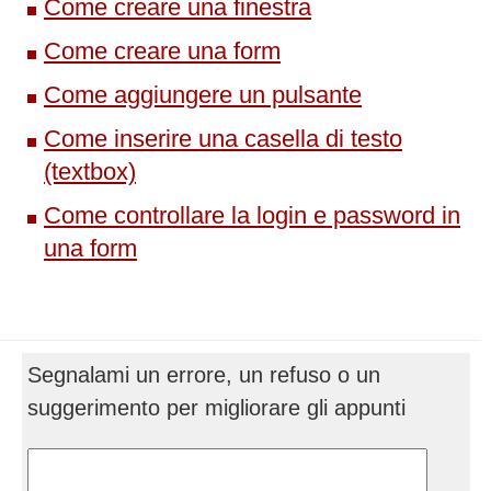
Come creare una finestra
Come creare una form
Come aggiungere un pulsante
Come inserire una casella di testo
(textbox)
Come controllare la login e password in
una form
Segnalami un errore, un refuso o un
suggerimento per migliorare gli appunti