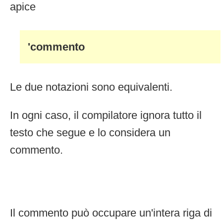
apice
'commento
Le due notazioni sono equivalenti.
In ogni caso, il compilatore ignora tutto il
testo che segue e lo considera un
commento.
Il commento può occupare un'intera riga di