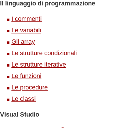
Il linguaggio di programmazione
I commenti
Le variabili
Gli array
Le strutture condizionali
Le strutture iterative
Le funzioni
Le procedure
Le classi
Visual Studio