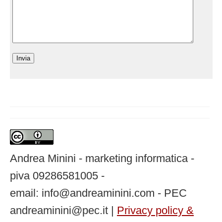
Andrea Minini - marketing informatica -
piva 09286581005 -
email: info@andreaminini.com - PEC
andreaminini@pec.it |
Privacy policy &