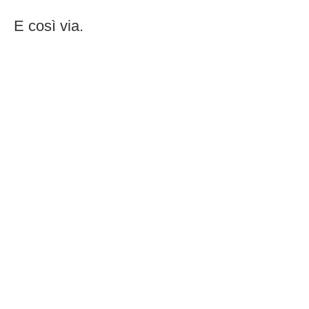
E così via.