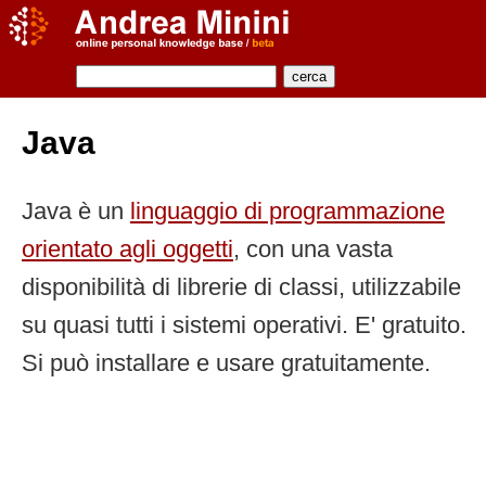
Java
Java è un
linguaggio di programmazione
orientato agli oggetti
, con una vasta
disponibilità di librerie di classi, utilizzabile
su quasi tutti i sistemi operativi. E' gratuito.
Si può installare e usare gratuitamente.