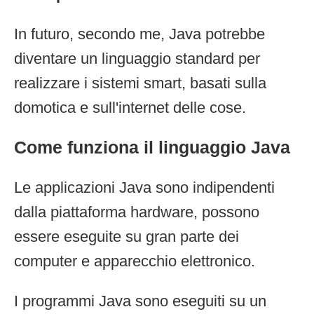
In futuro, secondo me, Java potrebbe
diventare un linguaggio standard per
realizzare i sistemi smart, basati sulla
domotica e sull'internet delle cose.
Come funziona il linguaggio Java
Le applicazioni Java sono indipendenti
dalla piattaforma hardware, possono
essere eseguite su gran parte dei
computer e apparecchio elettronico.
I programmi Java sono eseguiti su un