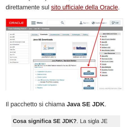
direttamente sul
sito ufficiale della Oracle
.
Il pacchetto si chiama
Java SE JDK
.
Cosa significa SE JDK?
. La sigla JE