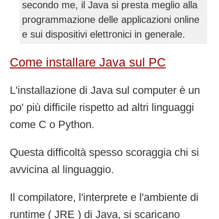
secondo me, il Java si presta meglio alla
programmazione delle applicazioni online
e sui dispositivi elettronici in generale.
Come installare Java sul PC
L'installazione di Java sul computer è un
po' più difficile rispetto ad altri linguaggi
come C o Python.
Questa difficoltà spesso scoraggia chi si
avvicina al linguaggio.
Il compilatore, l'interprete e l'ambiente di
runtime ( JRE ) di Java, si scaricano