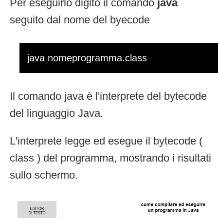
Per eseguirlo digito il comando
java
seguito dal nome del byecode
java nomeprogramma.class
Il comando java è l'interprete del bytecode
del linguaggio Java.
L'interprete legge ed esegue il bytecode (
class ) del programma, mostrando i risultati
sullo schermo.