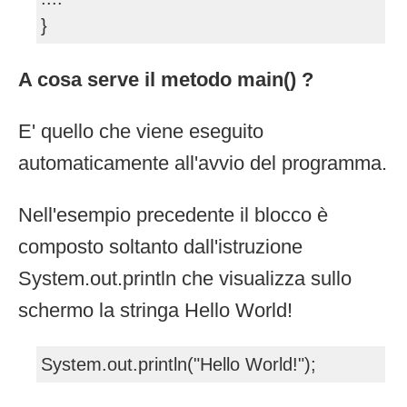
}
A cosa serve il metodo main() ?
E' quello che viene eseguito
automaticamente all'avvio del programma.
Nell'esempio precedente il blocco è
composto soltanto dall'istruzione
System.out.println che visualizza sullo
schermo la stringa Hello World!
System.out.println("Hello World!");