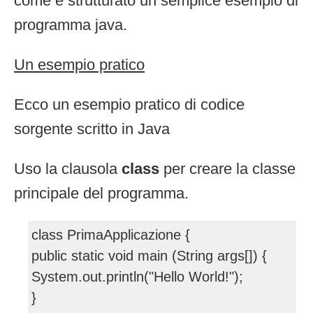
come è strutturato un semplice esempio di
programma java.
Un esempio pratico
Ecco un esempio pratico di codice
sorgente scritto in Java
Uso la clausola
class
per creare la classe
principale del programma.
class PrimaApplicazione {
public static void main (String args[]) {
System.out.println("Hello World!");
}