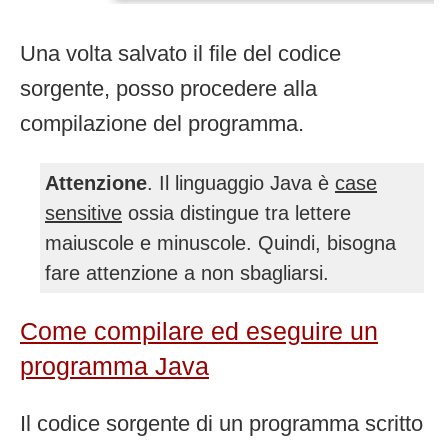
Una volta salvato il file del codice
sorgente, posso procedere alla
compilazione del programma.
Attenzione
. Il linguaggio Java è
case
sensitive
ossia distingue tra lettere
maiuscole e minuscole. Quindi, bisogna
fare attenzione a non sbagliarsi.
Come compilare ed eseguire un
programma Java
Il codice sorgente di un programma scritto