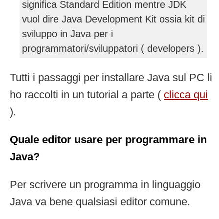
significa Standard Edition mentre JDK
vuol dire Java Development Kit ossia kit di
sviluppo in Java per i
programmatori/sviluppatori ( developers ).
Tutti i passaggi per installare Java sul PC li
ho raccolti in un tutorial a parte (
clicca qui
).
Quale editor usare per programmare in
Java?
Per scrivere un programma in linguaggio
Java va bene qualsiasi editor comune.