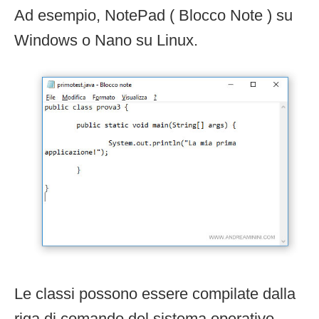
Ad esempio, NotePad ( Blocco Note ) su
Windows o Nano su Linux.
Le classi possono essere compilate dalla
riga di comando del sistema operativo.