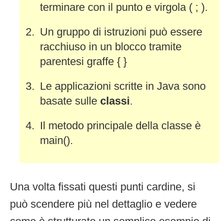
terminare con il punto e virgola ( ; ).
Un gruppo di istruzioni può essere
racchiuso in un blocco tramite
parentesi graffe { }
Le applicazioni scritte in Java sono
basate sulle
classi
.
Il metodo principale della classe è
main().
Una volta fissati questi punti cardine, si
può scendere più nel dettaglio e vedere