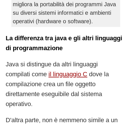
migliora la portabilità dei programmi Java
su diversi sistemi informatici e ambienti
operativi (hardware o software).
La differenza tra java e gli altri linguaggi
di programmazione
Java si distingue da altri linguaggi
compilati come
il linguaggio C
dove la
compilazione crea un file oggetto
direttamente eseguibile dal sistema
operativo.
D'altra parte, non è nemmeno simile a un