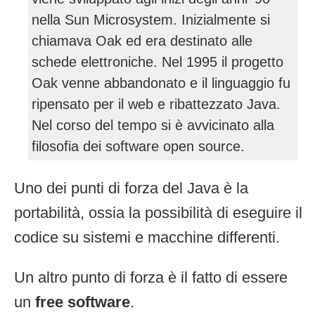
nella Sun Microsystem. Inizialmente si
chiamava Oak ed era destinato alle
schede elettroniche. Nel 1995 il progetto
Oak venne abbandonato e il linguaggio fu
ripensato per il web e ribattezzato Java.
Nel corso del tempo si è avvicinato alla
filosofia dei software open source.
Uno dei punti di forza del Java è la
portabilità, ossia la possibilità di eseguire il
codice su sistemi e macchine differenti.
Un altro punto di forza è il fatto di essere
un
free software
.