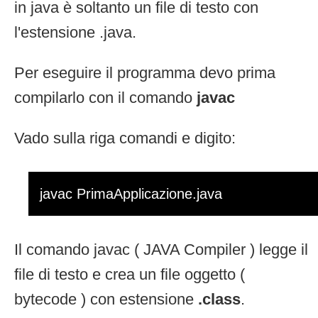
in java è soltanto un file di testo con
l'estensione .java.
Per eseguire il programma devo prima
compilarlo con il comando
javac
Vado sulla riga comandi e digito:
javac PrimaApplicazione.java
Il comando javac ( JAVA Compiler ) legge il
file di testo e crea un file oggetto (
bytecode ) con estensione
.class
.