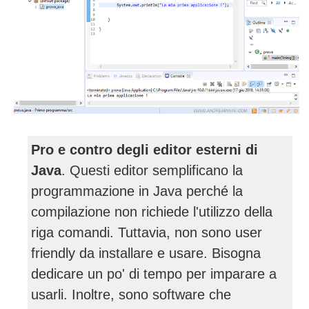
Pro e contro degli editor esterni di
Java
. Questi editor semplificano la
programmazione in Java perché la
compilazione non richiede l'utilizzo della
riga comandi. Tuttavia, non sono user
friendly da installare e usare. Bisogna
dedicare un po' di tempo per imparare a
usarli. Inoltre, sono software che