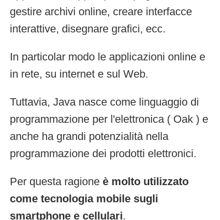
gestire archivi online, creare interfacce
interattive, disegnare grafici, ecc.
In particolar modo le applicazioni online e
in rete, su internet e sul Web.
Tuttavia, Java nasce come linguaggio di
programmazione per l'elettronica ( Oak ) e
anche ha grandi potenzialità nella
programmazione dei prodotti elettronici.
Per questa ragione
è molto utilizzato
come tecnologia mobile sugli
smartphone e cellulari
.