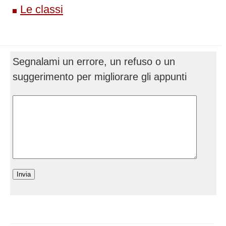
Le classi
Segnalami un errore, un refuso o un
suggerimento per migliorare gli appunti