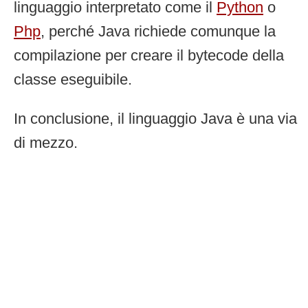
linguaggio interpretato come il
Python
o
Php
, perché Java richiede comunque la
compilazione per creare il bytecode della
classe eseguibile.
In conclusione, il linguaggio Java è una via
di mezzo.