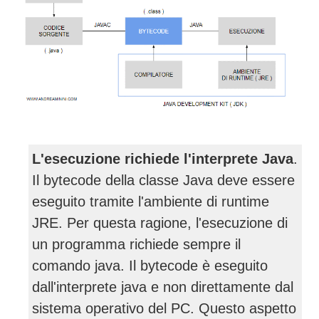
L'esecuzione richiede l'interprete Java
.
Il bytecode della classe Java deve essere
eseguito tramite l'ambiente di runtime
JRE. Per questa ragione, l'esecuzione di
un programma richiede sempre il
comando java. Il bytecode è eseguito
dall'interprete java e non direttamente dal
sistema operativo del PC. Questo aspetto