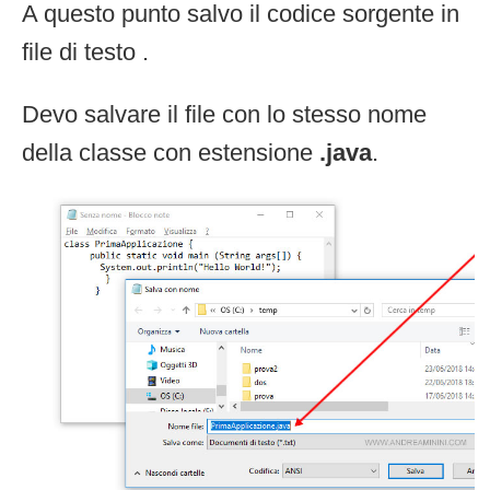
A questo punto salvo il codice sorgente in
file di testo .
Devo salvare il file con lo stesso nome
della classe con estensione
.java
.