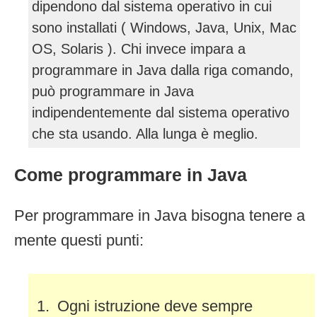
dipendono dal sistema operativo in cui
sono installati ( Windows, Java, Unix, Mac
OS, Solaris ). Chi invece impara a
programmare in Java dalla riga comando,
può programmare in Java
indipendentemente dal sistema operativo
che sta usando. Alla lunga è meglio.
Come programmare in Java
Per programmare in Java bisogna tenere a
mente questi punti:
Ogni istruzione deve sempre