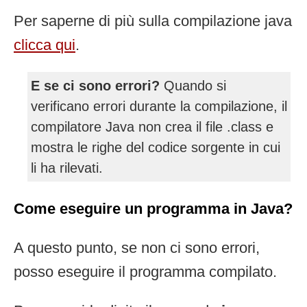
Per saperne di più sulla compilazione java
clicca qui
.
E se ci sono errori?
Quando si
verificano errori durante la compilazione, il
compilatore Java non crea il file .class e
mostra le righe del codice sorgente in cui
li ha rilevati.
Come eseguire un programma in Java?
A questo punto, se non ci sono errori,
posso eseguire il programma compilato.