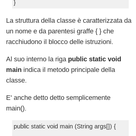
}
La struttura della classe è caratterizzata da
un nome e da parentesi graffe { } che
racchiudono il blocco delle istruzioni.
Al suo interno la riga
public static void
main
indica il metodo principale della
classe.
E' anche detto detto semplicemente
main().
public static void main (String args[]) {
....