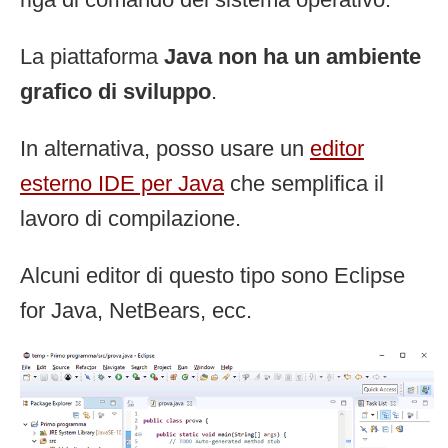
La piattaforma
Java non ha un ambiente
grafico di sviluppo
.
In alternativa, posso usare un
editor
esterno IDE per Java
che semplifica il
lavoro di compilazione.
Alcuni editor di questo tipo sono Eclipse
for Java, NetBears, ecc.