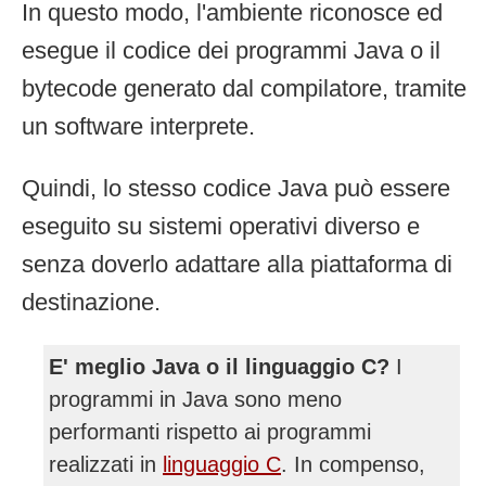
In questo modo, l'ambiente riconosce ed
esegue il codice dei programmi Java o il
bytecode generato dal compilatore, tramite
un software interprete.
Quindi, lo stesso codice Java può essere
eseguito su sistemi operativi diverso e
senza doverlo adattare alla piattaforma di
destinazione.
E' meglio Java o il linguaggio C?
I
programmi in Java sono meno
performanti rispetto ai programmi
realizzati in
linguaggio C
. In compenso,