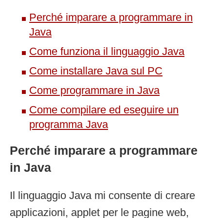
Perché imparare a programmare in
Java
Come funziona il linguaggio Java
Come installare Java sul PC
Come programmare in Java
Come compilare ed eseguire un
programma Java
Perché imparare a programmare
in Java
Il linguaggio Java mi consente di creare
applicazioni, applet per le pagine web,