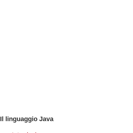
Il linguaggio Java