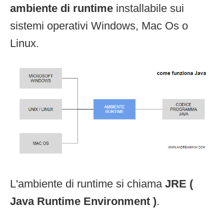
ambiente di runtime
installabile sui
sistemi operativi Windows, Mac Os o
Linux.
L'ambiente di runtime si chiama
JRE (
Java Runtime Environment )
.