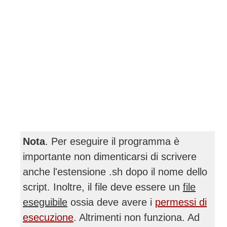
Nota
. Per eseguire il programma è
importante non dimenticarsi di scrivere
anche l'estensione .sh dopo il nome dello
script. Inoltre, il file deve essere un
file
eseguibile
ossia deve avere i
permessi di
esecuzione
. Altrimenti non funziona. Ad