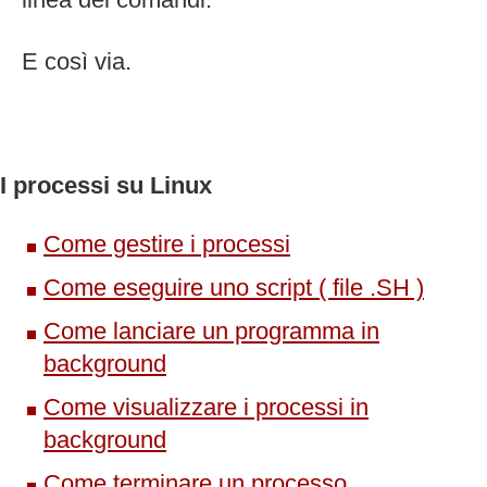
E così via.
I processi su Linux
Come gestire i processi
Come eseguire uno script ( file .SH )
Come lanciare un programma in
background
Come visualizzare i processi in
background
Come terminare un processo