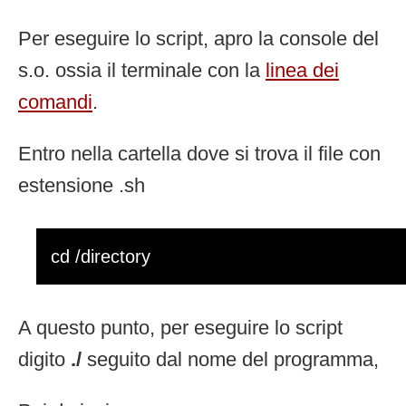
Per eseguire lo script, apro la console del
s.o. ossia il terminale con la
linea dei
comandi
.
Entro nella cartella dove si trova il file con
estensione .sh
cd /directory
A questo punto, per eseguire lo script
digito
./
seguito dal nome del programma,