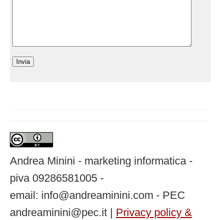
Andrea Minini - marketing informatica -
piva 09286581005 -
email: info@andreaminini.com - PEC
andreaminini@pec.it |
Privacy policy &