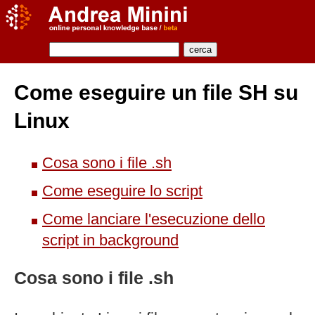
Come eseguire un file SH su
Linux
Cosa sono i file .sh
Come eseguire lo script
Come lanciare l'esecuzione dello
script in background
Cosa sono i file .sh