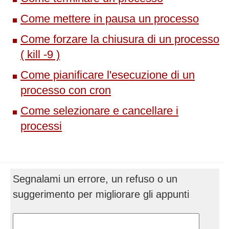
Come mettere in pausa un processo
Come forzare la chiusura di un processo
( kill -9 )
Come pianificare l'esecuzione di un
processo con cron
Come selezionare e cancellare i
processi
Segnalami un errore, un refuso o un
suggerimento per migliorare gli appunti