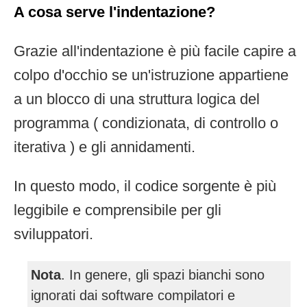
A cosa serve l'indentazione?
Grazie all'indentazione è più facile capire a
colpo d'occhio se un'istruzione appartiene
a un blocco di una struttura logica del
programma ( condizionata, di controllo o
iterativa ) e gli annidamenti.
In questo modo, il codice sorgente è più
leggibile e comprensibile per gli
sviluppatori.
Nota
. In genere, gli spazi bianchi sono
ignorati dai software compilatori e