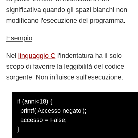
significativa quando gli spazi bianchi non
modificano l'esecuzione del programma.
Esempio
Nel
linguaggio C
l'indentatura ha il solo
scopo di favorire la leggibilità del codice
sorgente. Non influisce sull'esecuzione.
if (anni<18) {
printf('Accesso negato');
accesso = False;
}