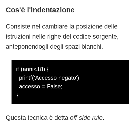
Cos'è l'indentazione
Consiste nel cambiare la posizione delle
istruzioni nelle righe del codice sorgente,
anteponendogli degli spazi bianchi.
if (anni<18) {
printf('Accesso negato');
accesso = False;
}
Questa tecnica è detta
off-side rule
.