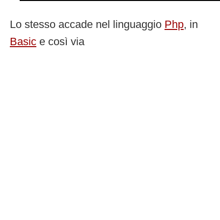
Lo stesso accade nel linguaggio
Php
, in
Basic
e così via