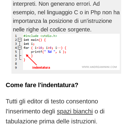
interpreti. Non generano errori. Ad
esempio, nel linguaggio C o in Php non ha
importanza la posizione di un'istruzione
nelle righe del codice sorgente.
Come fare l'indentatura?
Tutti gli editor di testo consentono
l'inserimento degli
spazi bianchi
o di
tabulazione prima delle istruzioni.