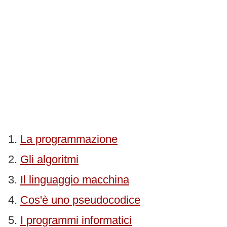
La programmazione
Gli algoritmi
Il linguaggio macchina
Cos'è uno pseudocodice
I programmi informatici