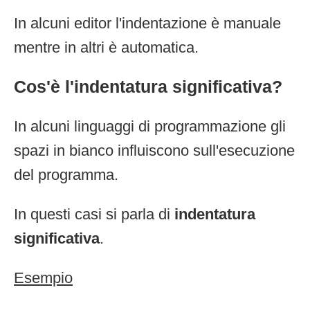
In alcuni editor l'indentazione è manuale
mentre in altri è automatica.
Cos'è l'indentatura significativa?
In alcuni linguaggi di programmazione gli
spazi in bianco influiscono sull'esecuzione
del programma.
In questi casi si parla di
indentatura
significativa
.
Esempio