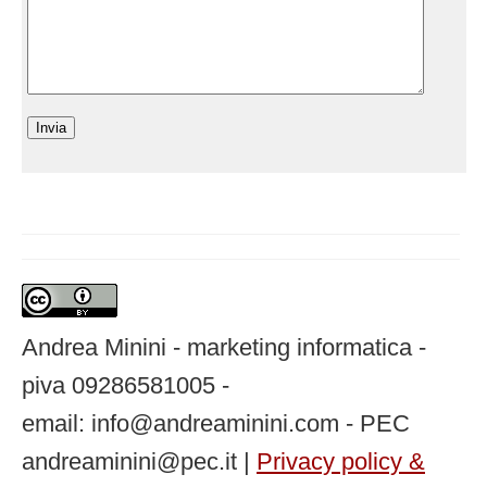
Andrea Minini - marketing informatica -
piva 09286581005 -
email: info@andreaminini.com - PEC
andreaminini@pec.it |
Privacy policy &