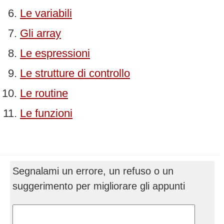
Le variabili
Gli array
Le espressioni
Le strutture di controllo
Le routine
Le funzioni
Segnalami un errore, un refuso o un
suggerimento per migliorare gli appunti