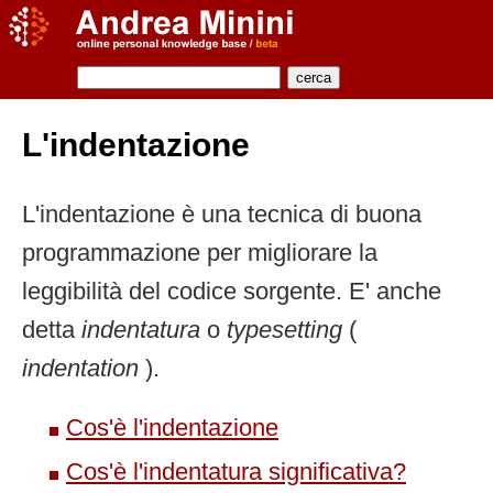
L'indentazione
L'indentazione è una tecnica di buona
programmazione per migliorare la
leggibilità del codice sorgente. E' anche
detta
indentatura
o
typesetting
(
indentation
).
Cos'è l'indentazione
Cos'è l'indentatura significativa?