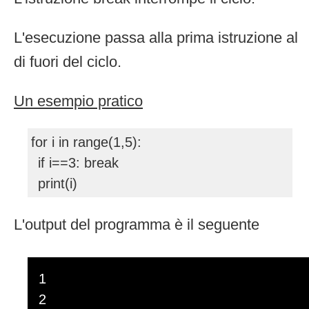
L'esecuzione passa alla prima istruzione al
di fuori del ciclo.
Un esempio pratico
for i in range(1,5):
if i==3: break
print(i)
L'output del programma è il seguente
1
2