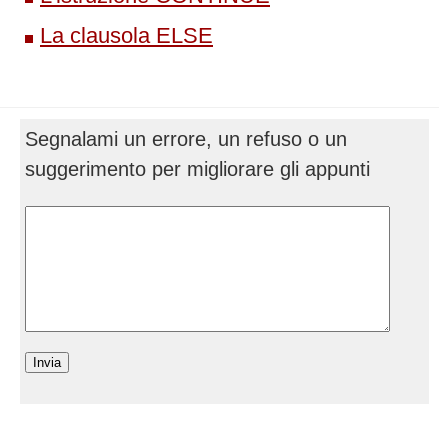
La clausola ELSE
Segnalami un errore, un refuso o un
suggerimento per migliorare gli appunti