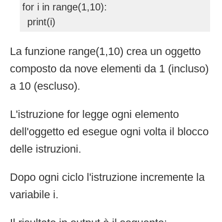
for i in range(1,10):
print(i)
La funzione range(1,10) crea un oggetto
composto da nove elementi da 1 (incluso)
a 10 (escluso).
L'istruzione for legge ogni elemento
dell'oggetto ed esegue ogni volta il blocco
delle istruzioni.
Dopo ogni ciclo l'istruzione incremente la
variabile i.