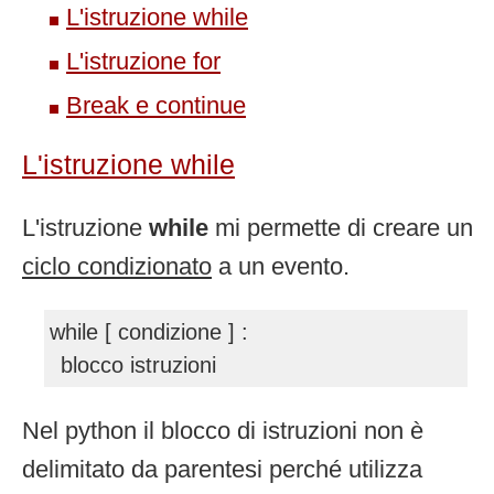
L'istruzione while
L'istruzione for
Break e continue
L'istruzione while
L'istruzione
while
mi permette di creare un
ciclo condizionato
a un evento.
while [ condizione ] :
blocco istruzioni
Nel python il blocco di istruzioni non è
delimitato da parentesi perché utilizza