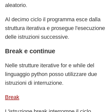
aleatorio.
Al decimo ciclo il programma esce dalla
struttura iterativa e prosegue l'esecuzione
delle istruzioni successive.
Break e continue
Nelle strutture iterative for e while del
linguaggio python posso utilizzare due
istruzioni di interruzione.
Break
L'istruzione break interrompe il ciclo.