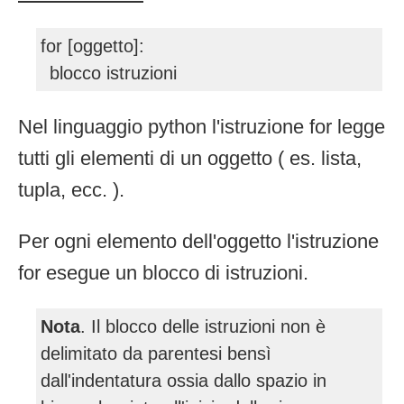
for [oggetto]:
blocco istruzioni
Nel linguaggio python l'istruzione for legge
tutti gli elementi di un oggetto ( es. lista,
tupla, ecc. ).
Per ogni elemento dell'oggetto l'istruzione
for esegue un blocco di istruzioni.
Nota
. Il blocco delle istruzioni non è
delimitato da parentesi bensì
dall'indentatura ossia dallo spazio in