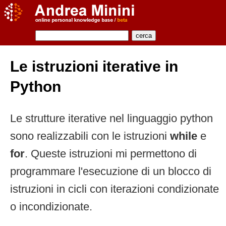
Le istruzioni iterative in
Python
Le strutture iterative nel linguaggio python
sono realizzabili con le istruzioni
while
e
for
. Queste istruzioni mi permettono di
programmare l'esecuzione di un blocco di
istruzioni in cicli con iterazioni condizionate
o incondizionate.