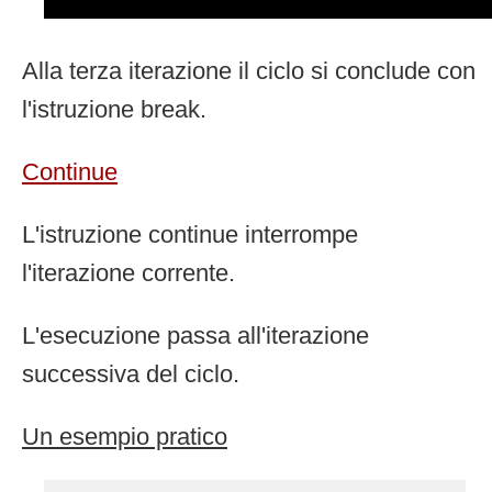
Alla terza iterazione il ciclo si conclude con
l'istruzione break.
Continue
L'istruzione continue interrompe
l'iterazione corrente.
L'esecuzione passa all'iterazione
successiva del ciclo.
Un esempio pratico