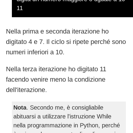
11
Nella prima e seconda iterazione ho
digitato 4 e 7. Il ciclo si ripete perché sono
numeri inferiori a 10.
Nella terza iterazione ho digitato 11
facendo venire meno la condizione
dell'iterazione.
Nota
. Secondo me, è consigliabile
abituarsi a utilizzare l'istruzione While
nella programmazione in Python, perché