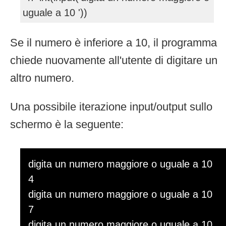
uguale a 10 '))
Se il numero è inferiore a 10, il programma
chiede nuovamente all'utente di digitare un
altro numero.
Una possibile iterazione input/output sullo
schermo è la seguente:
digita un numero maggiore o uguale a 10
4
digita un numero maggiore o uguale a 10
7
digita un numero maggiore o uguale a 10