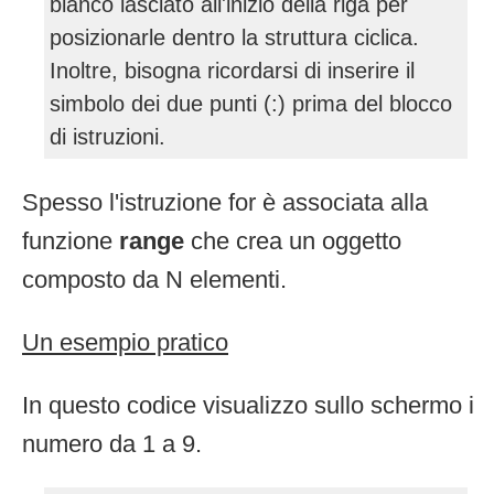
bianco lasciato all'inizio della riga per
posizionarle dentro la struttura ciclica.
Inoltre, bisogna ricordarsi di inserire il
simbolo dei due punti (:) prima del blocco
di istruzioni.
Spesso l'istruzione for è associata alla
funzione
range
che crea un oggetto
composto da N elementi.
Un esempio pratico
In questo codice visualizzo sullo schermo i
numero da 1 a 9.