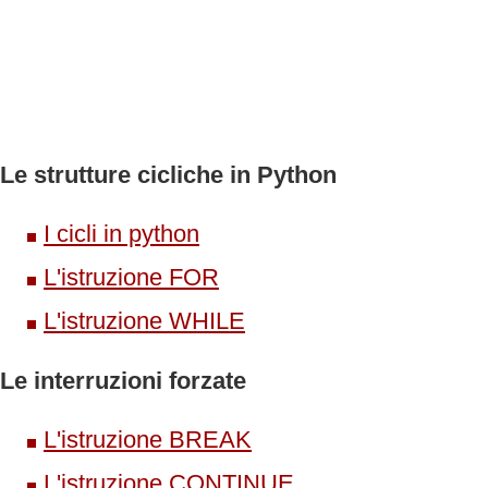
Le strutture cicliche in Python
I cicli in python
L'istruzione FOR
L'istruzione WHILE
Le interruzioni forzate
L'istruzione BREAK
L'istruzione CONTINUE