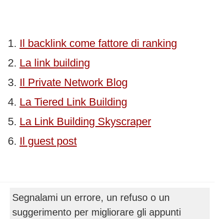
Il backlink come fattore di ranking
La link building
Il Private Network Blog
La Tiered Link Building
La Link Building Skyscraper
Il guest post
Segnalami un errore, un refuso o un
suggerimento per migliorare gli appunti