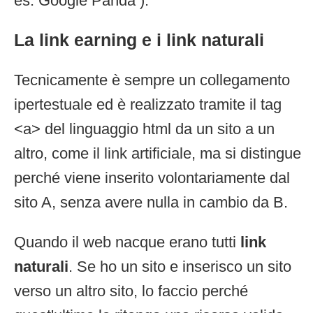
es. Google Panda ).
La link earning e i link naturali
Tecnicamente è sempre un collegamento
ipertestuale ed è realizzato tramite il tag
<a> del linguaggio html da un sito a un
altro, come il link artificiale, ma si distingue
perché viene inserito volontariamente dal
sito A, senza avere nulla in cambio da B.
Quando il web nacque erano tutti
link
naturali
. Se ho un sito e inserisco un sito
verso un altro sito, lo faccio perché