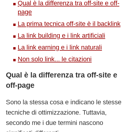
Qual è la differenza tra off-site e off-
page
La prima tecnica off-site è il backlink
La link building e i link artificiali
La link earning e i link naturali
Non solo link... le citazioni
Qual è la differenza tra off-site e
off-page
Sono la stessa cosa e indicano le stesse
tecniche di ottimizzazione. Tuttavia,
secondo me i due termini nascono