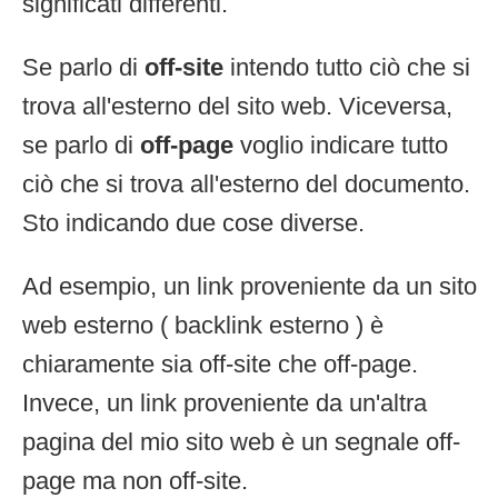
significati differenti.
Se parlo di
off-site
intendo tutto ciò che si
trova all'esterno del sito web. Viceversa,
se parlo di
off-page
voglio indicare tutto
ciò che si trova all'esterno del documento.
Sto indicando due cose diverse.
Ad esempio, un link proveniente da un sito
web esterno ( backlink esterno ) è
chiaramente sia off-site che off-page.
Invece, un link proveniente da un'altra
pagina del mio sito web è un segnale off-
page ma non off-site.