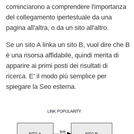
cominciarono a comprendere l'importanza
del collegamento ipertestuale da una
pagina all'altra, o da un sito all'altro.
Se un sito A linka un sito B, vuol dire che B
è una risorsa affidabile, quindi merita di
apparire ai primi posti dei risultati di
ricerca. E' il modo più semplice per
spiegare la Seo esterna.