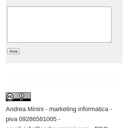
Andrea Minini - marketing informatica -
piva 09286581005 -