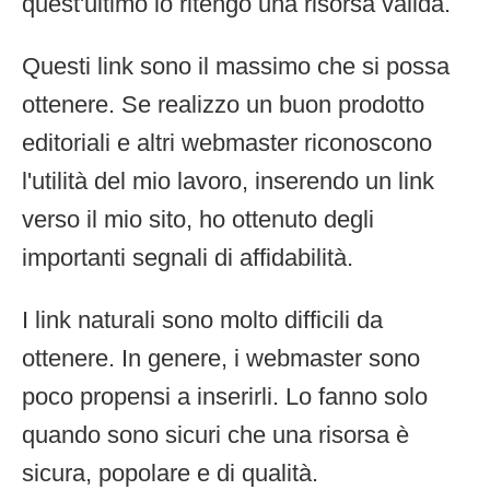
quest'ultimo lo ritengo una risorsa valida.
Questi link sono il massimo che si possa
ottenere. Se realizzo un buon prodotto
editoriali e altri webmaster riconoscono
l'utilità del mio lavoro, inserendo un link
verso il mio sito, ho ottenuto degli
importanti segnali di affidabilità.
I link naturali sono molto difficili da
ottenere. In genere, i webmaster sono
poco propensi a inserirli. Lo fanno solo
quando sono sicuri che una risorsa è
sicura, popolare e di qualità.