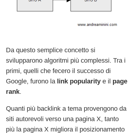
Da questo semplice concetto si
svilupparono algoritmi più complessi. Tra i
primi, quelli che fecero il successo di
Google, furono la
link popularity
e il
page
rank
.
Quanti più backlink a tema provengono da
siti autorevoli verso una pagina X, tanto
più la pagina X migliora il posizionamento