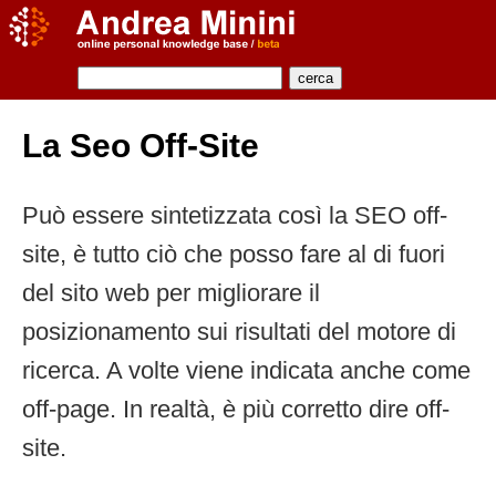
La Seo Off-Site
Può essere sintetizzata così la SEO off-
site, è tutto ciò che posso fare al di fuori
del sito web per migliorare il
posizionamento sui risultati del motore di
ricerca. A volte viene indicata anche come
off-page. In realtà, è più corretto dire off-
site.