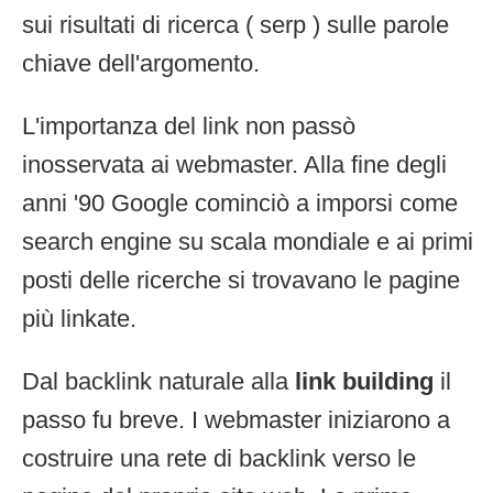
sui risultati di ricerca ( serp ) sulle parole
chiave dell'argomento.
L'importanza del link non passò
inosservata ai webmaster. Alla fine degli
anni '90 Google cominciò a imporsi come
search engine su scala mondiale e ai primi
posti delle ricerche si trovavano le pagine
più linkate.
Dal backlink naturale alla
link building
il
passo fu breve. I webmaster iniziarono a
costruire una rete di backlink verso le