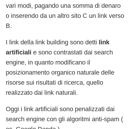
vari modi, pagando una somma di denaro
o inserendo da un altro sito C un link verso
B.
I link della link building sono detti
link
artificiali
e sono contrastati dai search
engine, in quanto modificano il
posizionamento organico naturale delle
risorse sui risultati di ricerca, quello
realizzato dai link naturali.
Oggi i link artificiali sono penalizzati dai
search engine con gli algoritmi anti-spam (