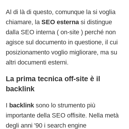
Al di là di questo, comunque la si voglia
chiamare, la
SEO esterna
si distingue
dalla SEO interna ( on-site ) perché non
agisce sul documento in questione, il cui
posizionamento voglio migliorare, ma su
altri documenti esterni.
La prima tecnica off-site è il
backlink
I
backlink
sono lo strumento più
importante della SEO offisite. Nella metà
degli anni '90 i search engine