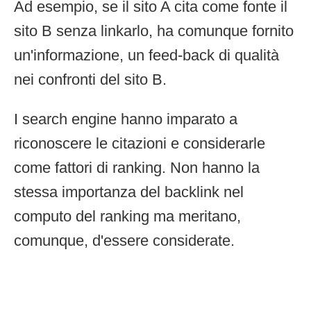
Ad esempio, se il sito A cita come fonte il
sito B senza linkarlo, ha comunque fornito
un'informazione, un feed-back di qualità
nei confronti del sito B.
I search engine hanno imparato a
riconoscere le citazioni e considerarle
come fattori di ranking. Non hanno la
stessa importanza del backlink nel
computo del ranking ma meritano,
comunque, d'essere considerate.