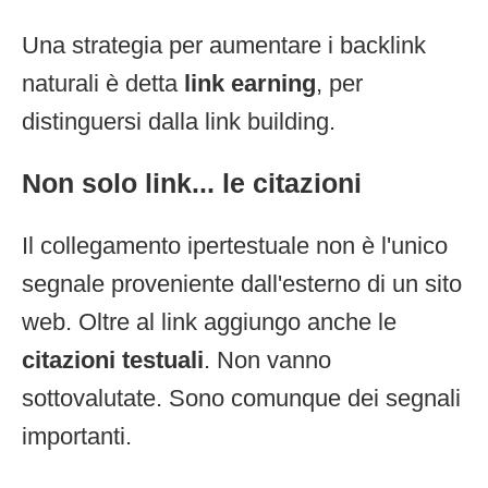
Una strategia per aumentare i backlink
naturali è detta
link earning
, per
distinguersi dalla link building.
Non solo link... le citazioni
Il collegamento ipertestuale non è l'unico
segnale proveniente dall'esterno di un sito
web. Oltre al link aggiungo anche le
citazioni testuali
. Non vanno
sottovalutate. Sono comunque dei segnali
importanti.