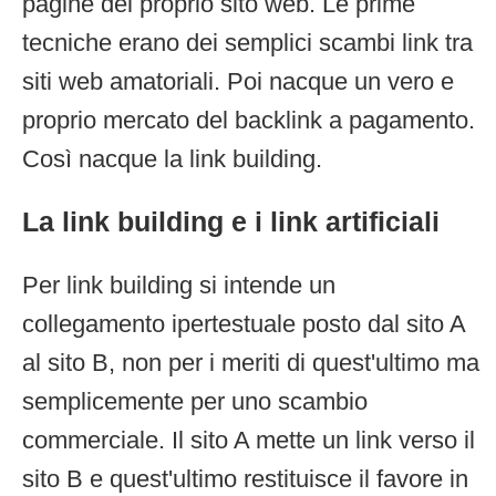
pagine del proprio sito web. Le prime
tecniche erano dei semplici scambi link tra
siti web amatoriali. Poi nacque un vero e
proprio mercato del backlink a pagamento.
Così nacque la link building.
La link building e i link artificiali
Per link building si intende un
collegamento ipertestuale posto dal sito A
al sito B, non per i meriti di quest'ultimo ma
semplicemente per uno scambio
commerciale. Il sito A mette un link verso il
sito B e quest'ultimo restituisce il favore in