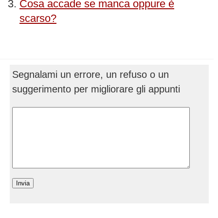
Cosa accade se manca oppure è
scarso?
Segnalami un errore, un refuso o un
suggerimento per migliorare gli appunti