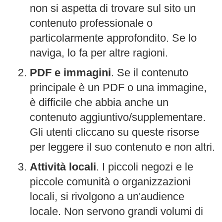
non si aspetta di trovare sul sito un
contenuto professionale o
particolarmente approfondito.
Se lo
naviga, lo fa per altre ragioni.
PDF e immagini
. Se il contenuto
principale è un PDF o una immagine,
è difficile che abbia anche un
contenuto aggiuntivo/supplementare.
Gli utenti cliccano su queste risorse
per leggere il suo contenuto e non altri.
Attività locali
. I piccoli negozi e le
piccole comunità o organizzazioni
locali, si rivolgono a un'audience
locale. Non servono grandi volumi di