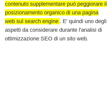
contenuto supplementare può peggiorare il
posizionamento organico di una pagina
web sul search engine
. E' quindi uno degli
aspetti da considerare durante l'analisi di
ottimizzazione SEO di un sito web.