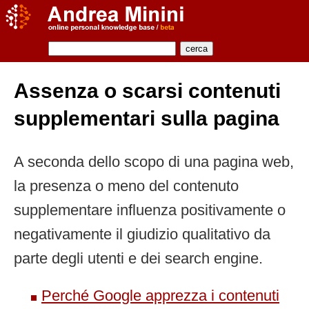
Assenza o scarsi contenuti
supplementari sulla pagina
A seconda dello scopo di una pagina web,
la presenza o meno del contenuto
supplementare influenza positivamente o
negativamente il giudizio qualitativo da
parte degli utenti e dei search engine.
Perché Google apprezza i contenuti