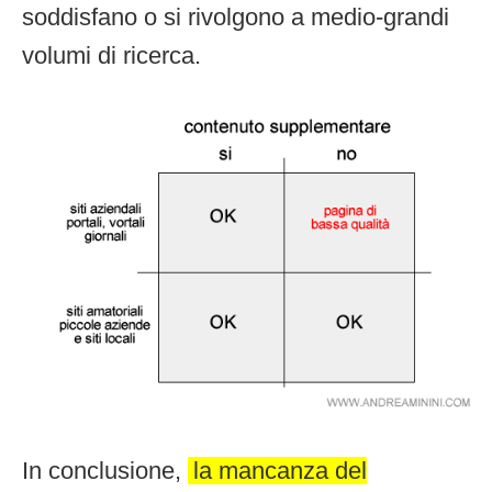
soddisfano o si rivolgono a medio-grandi
volumi di ricerca.
In conclusione,
la mancanza del