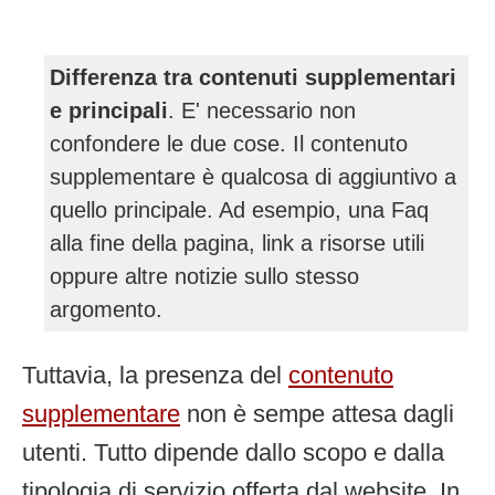
Differenza tra contenuti supplementari
e principali
. E' necessario non
confondere le due cose. Il contenuto
supplementare è qualcosa di aggiuntivo a
quello principale. Ad esempio, una Faq
alla fine della pagina, link a risorse utili
oppure altre notizie sullo stesso
argomento.
Tuttavia, la presenza del
contenuto
supplementare
non è sempe attesa dagli
utenti. Tutto dipende dallo scopo e dalla
tipologia di servizio offerta dal website. In