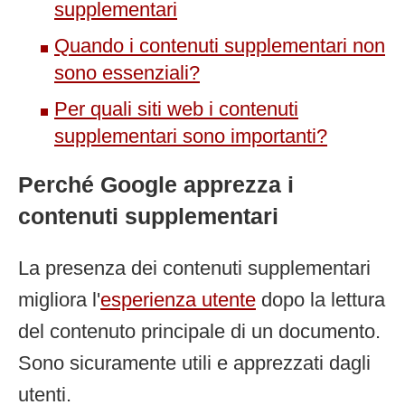
supplementari
Quando i contenuti supplementari non
sono essenziali?
Per quali siti web i contenuti
supplementari sono importanti?
Perché Google apprezza i
contenuti supplementari
La presenza dei contenuti supplementari
migliora l'
esperienza utente
dopo la lettura
del contenuto principale di un documento.
Sono sicuramente utili e apprezzati dagli
utenti.