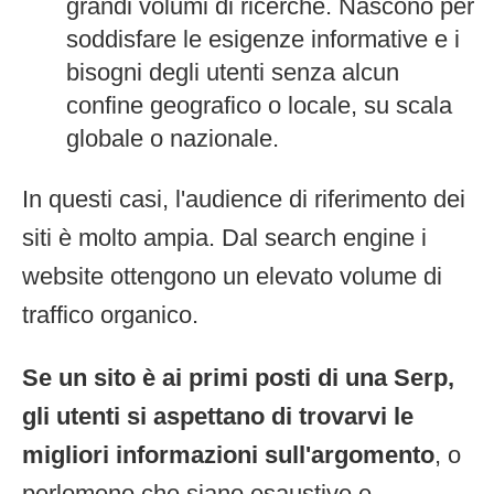
grandi volumi di ricerche. Nascono per
soddisfare le esigenze informative e i
bisogni degli utenti senza alcun
confine geografico o locale, su scala
globale o nazionale.
In questi casi, l'audience di riferimento dei
siti è molto ampia. Dal search engine i
website ottengono un elevato volume di
traffico organico.
Se un sito è ai primi posti di una Serp,
gli utenti si aspettano di trovarvi le
migliori informazioni sull'argomento
, o
perlomeno che siano esaustive e