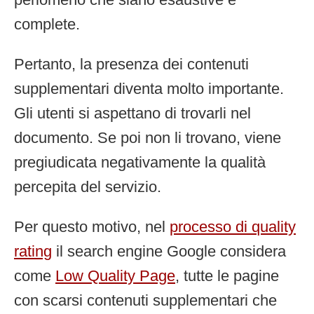
complete.
Pertanto, la presenza dei contenuti
supplementari diventa molto importante.
Gli utenti si aspettano di trovarli nel
documento. Se poi non li trovano, viene
pregiudicata negativamente la qualità
percepita del servizio.
Per questo motivo, nel
processo di quality
rating
il search engine Google considera
come
Low Quality Page
, tutte le pagine
con scarsi contenuti supplementari che