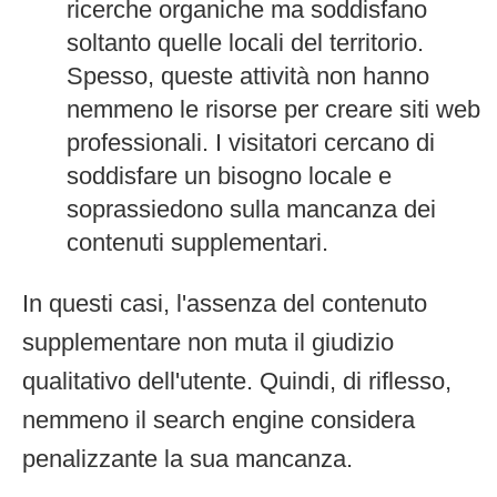
ricerche organiche ma soddisfano
soltanto quelle locali del territorio.
Spesso, queste attività non hanno
nemmeno le risorse per creare siti web
professionali. I visitatori cercano di
soddisfare un bisogno locale e
soprassiedono sulla mancanza dei
contenuti supplementari.
In questi casi, l'assenza del contenuto
supplementare non muta il giudizio
qualitativo dell'utente. Quindi, di riflesso,
nemmeno il search engine considera
penalizzante la sua mancanza.