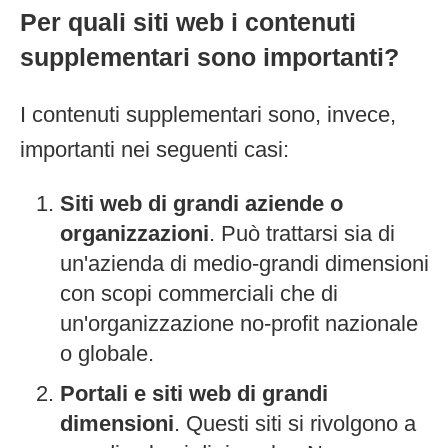
Per quali siti web i contenuti
supplementari sono importanti?
I contenuti supplementari sono, invece,
importanti nei seguenti casi:
Siti web di grandi aziende o
organizzazioni
. Può trattarsi sia di
un'azienda di medio-grandi dimensioni
con scopi commerciali che di
un'organizzazione no-profit nazionale
o globale.
Portali e siti web di grandi
dimensioni
. Questi siti si rivolgono a