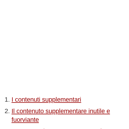
I contenuti supplementari
Il contenuto supplementare inutile e
fuorviante