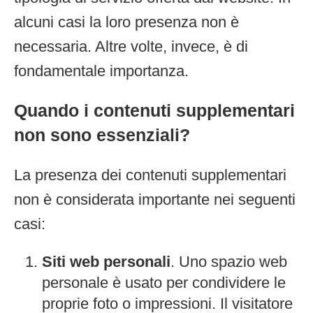
alcuni casi la loro presenza non è
necessaria. Altre volte, invece, è di
fondamentale importanza.
Quando i contenuti supplementari
non sono essenziali?
La presenza dei contenuti supplementari
non è considerata importante nei seguenti
casi:
Siti web personali
. Uno spazio web
personale è usato per condividere le
proprie foto o impressioni. Il visitatore