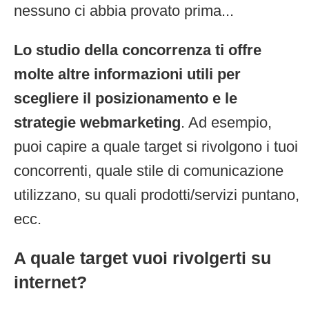
nessuno ci abbia provato prima...
Lo studio della concorrenza ti offre
molte altre informazioni utili per
scegliere il posizionamento e le
strategie webmarketing
. Ad esempio,
puoi capire a quale target si rivolgono i tuoi
concorrenti, quale stile di comunicazione
utilizzano, su quali prodotti/servizi puntano,
ecc.
A quale target vuoi rivolgerti su
internet?