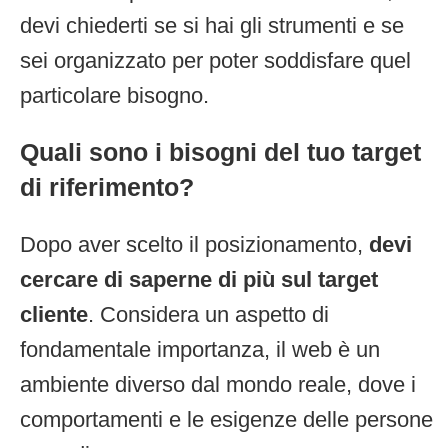
devi chiederti se si hai gli strumenti e se
sei organizzato per poter soddisfare quel
particolare bisogno.
Quali sono i bisogni del tuo target
di riferimento?
Dopo aver scelto il posizionamento,
devi
cercare di saperne di più sul target
cliente
. Considera un aspetto di
fondamentale importanza, il web è un
ambiente diverso dal mondo reale, dove i
comportamenti e le esigenze delle persone