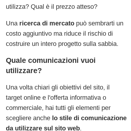
utilizza? Qual è il prezzo atteso?
Una
ricerca di mercato
può sembrarti un
costo aggiuntivo ma riduce il rischio di
costruire un intero progetto sulla sabbia.
Quale comunicazioni vuoi
utilizzare?
Una volta chiari gli obiettivi del sito, il
target online e l'offerta informativa o
commerciale, hai tutti gli elementi per
scegliere anche
lo stile di comunicazione
da utilizzare sul sito web
.