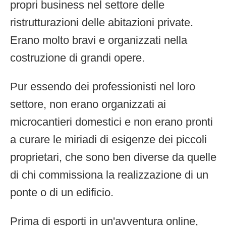
propri business nel settore delle
ristrutturazioni delle abitazioni private.
Erano molto bravi e organizzati nella
costruzione di grandi opere.
Pur essendo dei professionisti nel loro
settore, non erano organizzati ai
microcantieri domestici e non erano pronti
a curare le miriadi di esigenze dei piccoli
proprietari, che sono ben diverse da quelle
di chi commissiona la realizzazione di un
ponte o di un edificio.
Prima di esporti in un'avventura online,