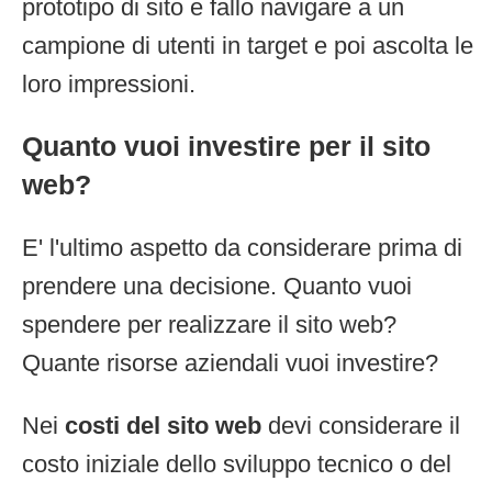
prototipo di sito e fallo navigare a un
campione di utenti in target e poi ascolta le
loro impressioni.
Quanto vuoi investire per il sito
web?
E' l'ultimo aspetto da considerare prima di
prendere una decisione. Quanto vuoi
spendere per realizzare il sito web?
Quante risorse aziendali vuoi investire?
Nei
costi del sito web
devi considerare il
costo iniziale dello sviluppo tecnico o del