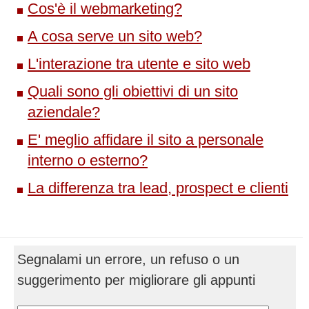
Cos'è il webmarketing?
A cosa serve un sito web?
L'interazione tra utente e sito web
Quali sono gli obiettivi di un sito
aziendale?
E' meglio affidare il sito a personale
interno o esterno?
La differenza tra lead, prospect e clienti
Segnalami un errore, un refuso o un
suggerimento per migliorare gli appunti