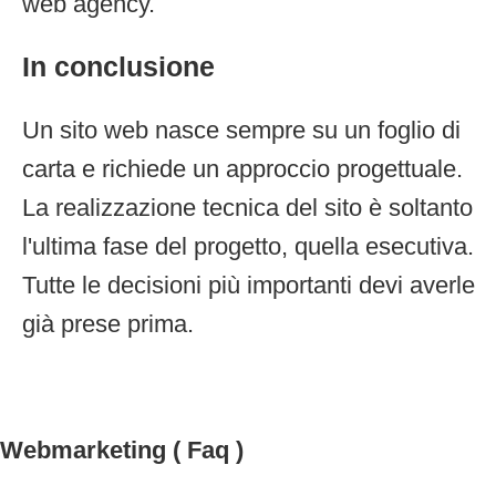
web agency.
In conclusione
Un sito web nasce sempre su un foglio di
carta e richiede un approccio progettuale.
La realizzazione tecnica del sito è soltanto
l'ultima fase del progetto, quella esecutiva.
Tutte le decisioni più importanti devi averle
già prese prima.
Webmarketing ( Faq )