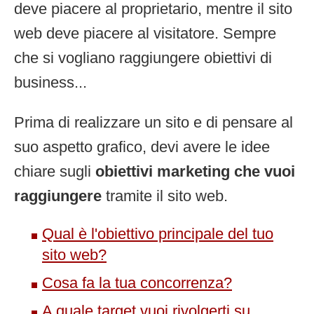
deve piacere al proprietario, mentre il sito
web deve piacere al visitatore. Sempre
che si vogliano raggiungere obiettivi di
business...
Prima di realizzare un sito e di pensare al
suo aspetto grafico, devi avere le idee
chiare sugli
obiettivi marketing che vuoi
raggiungere
tramite il sito web.
Qual è l'obiettivo principale del tuo
sito web?
Cosa fa la tua concorrenza?
A quale target vuoi rivolgerti su