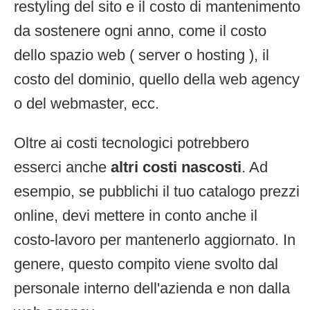
restyling del sito e il costo di mantenimento
da sostenere ogni anno, come il costo
dello spazio web ( server o hosting ), il
costo del dominio, quello della web agency
o del webmaster, ecc.
Oltre ai costi tecnologici potrebbero
esserci anche
altri costi nascosti
. Ad
esempio, se pubblichi il tuo catalogo prezzi
online, devi mettere in conto anche il
costo-lavoro per mantenerlo aggiornato. In
genere, questo compito viene svolto dal
personale interno dell'azienda e non dalla