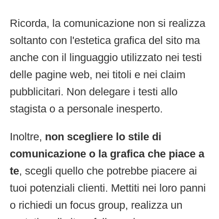
Ricorda, la comunicazione non si realizza
soltanto con l'estetica grafica del sito ma
anche con il linguaggio utilizzato nei testi
delle pagine web, nei titoli e nei claim
pubblicitari. Non delegare i testi allo
stagista o a personale inesperto.
Inoltre,
non scegliere lo stile di
comunicazione o la grafica che piace a
te
, scegli quello che potrebbe piacere ai
tuoi potenziali clienti. Mettiti nei loro panni
o richiedi un focus group, realizza un