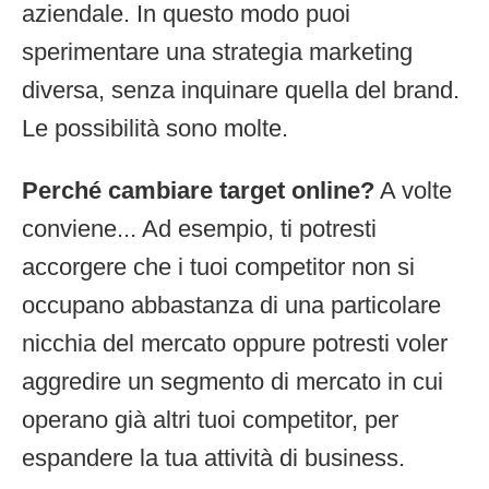
aziendale. In questo modo puoi
sperimentare una strategia marketing
diversa, senza inquinare quella del brand.
Le possibilità sono molte.
Perché cambiare target online?
A volte
conviene... Ad esempio, ti potresti
accorgere che i tuoi competitor non si
occupano abbastanza di una particolare
nicchia del mercato oppure potresti voler
aggredire un segmento di mercato in cui
operano già altri tuoi competitor, per
espandere la tua attività di business.