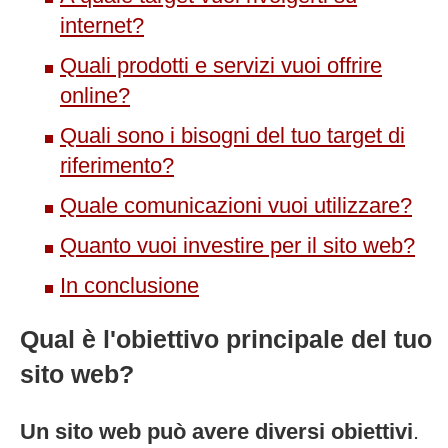
internet?
Quali prodotti e servizi vuoi offrire
online?
Quali sono i bisogni del tuo target di
riferimento?
Quale comunicazioni vuoi utilizzare?
Quanto vuoi investire per il sito web?
In conclusione
Qual è l'obiettivo principale del tuo
sito web?
Un sito web può avere diversi obiettivi
.