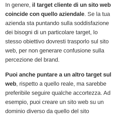
In genere,
il target cliente di un sito web
coincide con quello aziendale
. Se la tua
azienda sta puntando sulla soddisfazione
dei bisogni di un particolare target, lo
stesso obiettivo dovresti trasporlo sul sito
web, per non generare confusione sulla
percezione del brand.
Puoi anche puntare a un altro target sul
web
, rispetto a quello reale, ma sarebbe
preferibile seguire qualche accortezza. Ad
esempio, puoi creare un sito web su un
dominio diverso da quello del sito