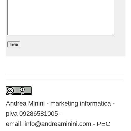
Andrea Minini - marketing informatica -
piva 09286581005 -
email: info@andreaminini.com - PEC