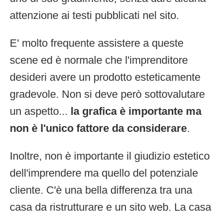
attenzione ai testi pubblicati nel sito.
E' molto frequente assistere a queste
scene ed è normale che l'imprenditore
desideri avere un prodotto esteticamente
gradevole. Non si deve però sottovalutare
un aspetto...
la grafica è importante ma
non è l'unico fattore da considerare
.
Inoltre, non è importante il giudizio estetico
dell'imprendere ma quello del potenziale
cliente. C'è una bella differenza tra una
casa da ristrutturare e un sito web. La casa