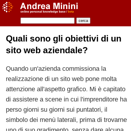
Quali sono gli obiettivi di un
sito web aziendale?
Quando un'azienda commissiona la
realizzazione di un sito web pone molta
attenzione all'aspetto grafico. Mi è capitato
di assistere a scene in cui l'imprenditore ha
perso giorni su giorni sui puntatori, il
simbolo dei menù laterali, prima di trovarne
uno di suo gradimento, senza dare alcuna