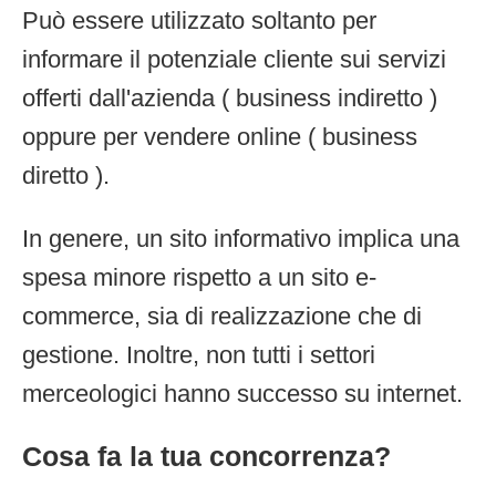
Può essere utilizzato soltanto per
informare il potenziale cliente sui servizi
offerti dall'azienda ( business indiretto )
oppure per vendere online ( business
diretto ).
In genere, un sito informativo implica una
spesa minore rispetto a un sito e-
commerce, sia di realizzazione che di
gestione. Inoltre, non tutti i settori
merceologici hanno successo su internet.
Cosa fa la tua concorrenza?