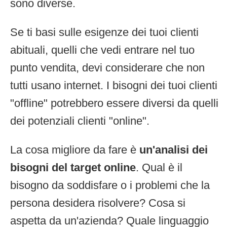
sono diverse.
Se ti basi sulle esigenze dei tuoi clienti
abituali, quelli che vedi entrare nel tuo
punto vendita, devi considerare che non
tutti usano internet. I bisogni dei tuoi clienti
"offline" potrebbero essere diversi da quelli
dei potenziali clienti "online".
La cosa migliore da fare è
un'analisi dei
bisogni del target online
. Qual è il
bisogno da soddisfare o i problemi che la
persona desidera risolvere? Cosa si
aspetta da un'azienda? Quale linguaggio