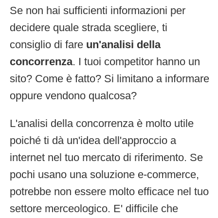
Se non hai sufficienti informazioni per
decidere quale strada scegliere, ti
consiglio di fare
un'analisi della
concorrenza
. I tuoi competitor hanno un
sito? Come è fatto? Si limitano a informare
oppure vendono qualcosa?
L'analisi della concorrenza è molto utile
poiché ti dà un'idea dell'approccio a
internet nel tuo mercato di riferimento. Se
pochi usano una soluzione e-commerce,
potrebbe non essere molto efficace nel tuo
settore merceologico. E' difficile che