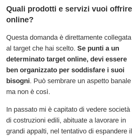
Quali prodotti e servizi vuoi offrire
online?
Questa domanda è direttamente collegata
al target che hai scelto.
Se punti a un
determinato target online, devi essere
ben organizzato per soddisfare i suoi
bisogni
. Può sembrare un aspetto banale
ma non è così.
In passato mi è capitato di vedere società
di costruzioni edili, abituate a lavorare in
grandi appalti, nel tentativo di espandere il