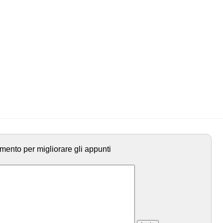
mento per migliorare gli appunti