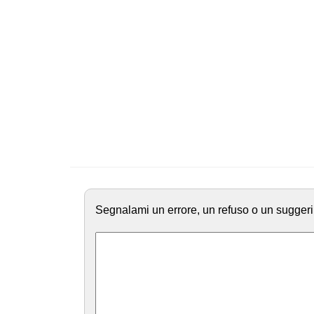
Segnalami un errore, un refuso o un suggeri