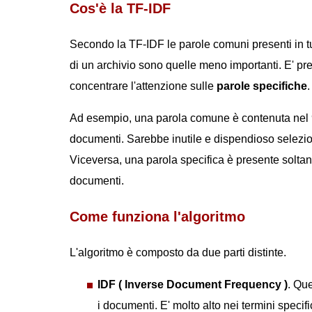
Cos'è la TF-IDF
Secondo la TF-IDF le parole comuni presenti in tu
di un archivio sono quelle meno importanti. E' pre
concentrare l'attenzione sulle
parole specifiche
.
Ad esempio, una parola comune è contenuta nel
documenti. Sarebbe inutile e dispendioso seleziona
Viceversa, una parola specifica è presente soltan
documenti.
Come funziona l'algoritmo
L'algoritmo è composto da due parti distinte.
IDF ( Inverse Document Frequency )
. Que
i documenti. E' molto alto nei termini speci