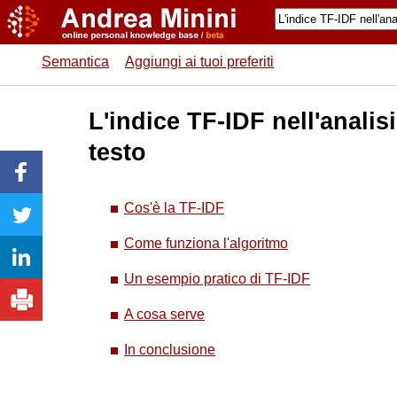
Semantica
Aggiungi ai tuoi preferiti
L'indice TF-IDF nell'analisi
testo
Cos'è la TF-IDF
Come funziona l'algoritmo
Un esempio pratico di TF-IDF
A cosa serve
In conclusione